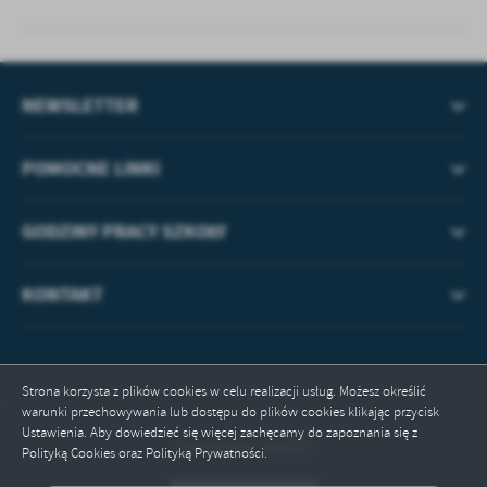
NEWSLETTER
POMOCNE LINKI
GODZINY PRACY SZKOŁY
KONTAKT
Strona korzysta z plików cookies w celu realizacji usług. Możesz określić
warunki przechowywania lub dostępu do plików cookies klikając przycisk
Ustawienia. Aby dowiedzieć się więcej zachęcamy do zapoznania się z
Odwiedzin: 104557
Polityką Cookies oraz Polityką Prywatności.